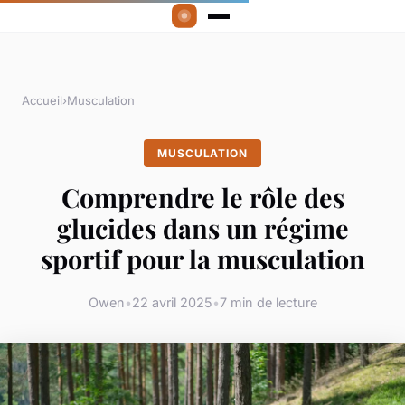
Accueil
›
Musculation
MUSCULATION
Comprendre le rôle des
glucides dans un régime
sportif pour la musculation
Owen
•
22 avril 2025
•
7 min de lecture