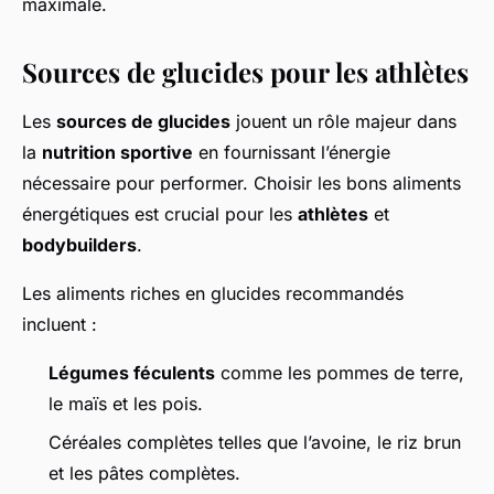
maximale.
Sources de glucides pour les athlètes
Les
sources de glucides
jouent un rôle majeur dans
la
nutrition sportive
en fournissant l’énergie
nécessaire pour performer. Choisir les bons aliments
énergétiques est crucial pour les
athlètes
et
bodybuilders
.
Les aliments riches en glucides recommandés
incluent :
Légumes féculents
comme les pommes de terre,
le maïs et les pois.
Céréales complètes telles que l’avoine, le riz brun
et les pâtes complètes.