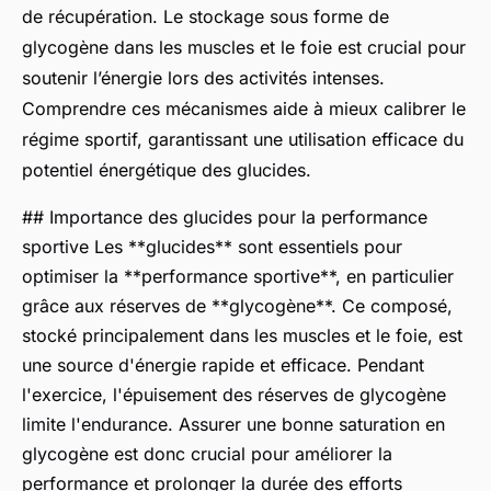
de récupération. Le stockage sous forme de
glycogène dans les muscles et le foie est crucial pour
soutenir l’énergie lors des activités intenses.
Comprendre ces mécanismes aide à mieux calibrer le
régime sportif, garantissant une utilisation efficace du
potentiel énergétique des glucides.
## Importance des glucides pour la performance
sportive Les **glucides** sont essentiels pour
optimiser la **performance sportive**, en particulier
grâce aux réserves de **glycogène**. Ce composé,
stocké principalement dans les muscles et le foie, est
une source d'énergie rapide et efficace. Pendant
l'exercice, l'épuisement des réserves de glycogène
limite l'endurance. Assurer une bonne saturation en
glycogène est donc crucial pour améliorer la
performance et prolonger la durée des efforts