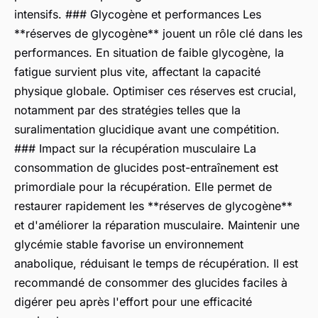
intensifs. ### Glycogène et performances Les
**réserves de glycogène** jouent un rôle clé dans les
performances. En situation de faible glycogène, la
fatigue survient plus vite, affectant la capacité
physique globale. Optimiser ces réserves est crucial,
notamment par des stratégies telles que la
suralimentation glucidique avant une compétition.
### Impact sur la récupération musculaire La
consommation de glucides post-entraînement est
primordiale pour la récupération. Elle permet de
restaurer rapidement les **réserves de glycogène**
et d'améliorer la réparation musculaire. Maintenir une
glycémie stable favorise un environnement
anabolique, réduisant le temps de récupération. Il est
recommandé de consommer des glucides faciles à
digérer peu après l'effort pour une efficacité