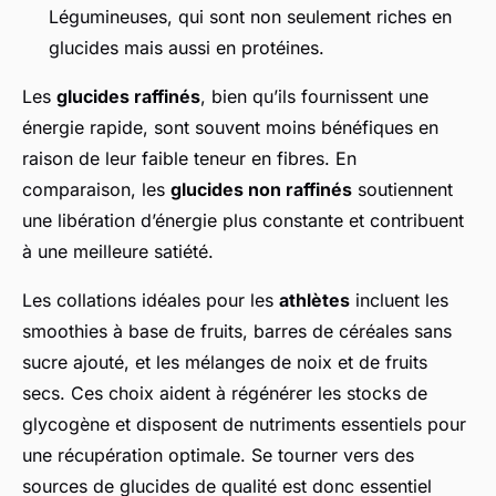
Légumineuses, qui sont non seulement riches en
glucides mais aussi en protéines.
Les
glucides raffinés
, bien qu’ils fournissent une
énergie rapide, sont souvent moins bénéfiques en
raison de leur faible teneur en fibres. En
comparaison, les
glucides non raffinés
soutiennent
une libération d’énergie plus constante et contribuent
à une meilleure satiété.
Les collations idéales pour les
athlètes
incluent les
smoothies à base de fruits, barres de céréales sans
sucre ajouté, et les mélanges de noix et de fruits
secs. Ces choix aident à régénérer les stocks de
glycogène et disposent de nutriments essentiels pour
une récupération optimale. Se tourner vers des
sources de glucides de qualité est donc essentiel