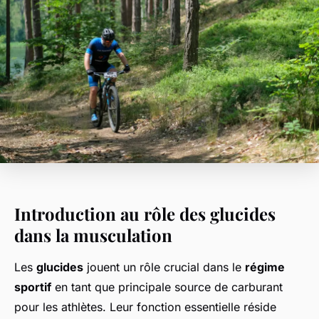
Introduction au rôle des glucides
dans la musculation
Les
glucides
jouent un rôle crucial dans le
régime
sportif
en tant que principale source de carburant
pour les athlètes. Leur fonction essentielle réside