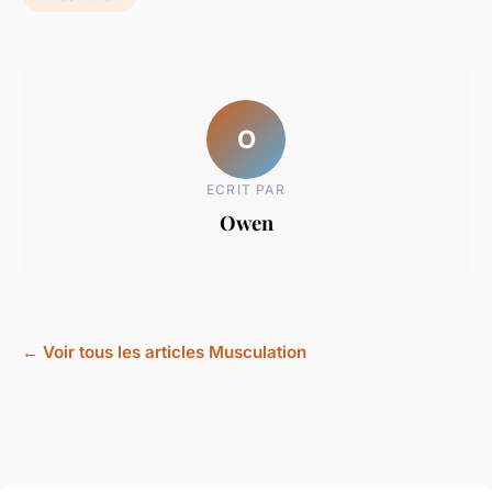
O
ECRIT PAR
Owen
← Voir tous les articles Musculation