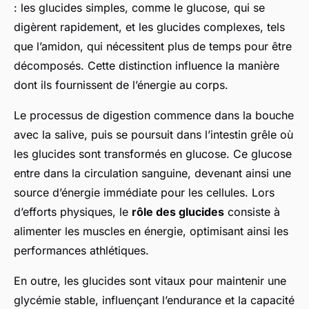
: les glucides simples, comme le glucose, qui se
digèrent rapidement, et les glucides complexes, tels
que l’amidon, qui nécessitent plus de temps pour être
décomposés. Cette distinction influence la manière
dont ils fournissent de l’énergie au corps.
Le processus de digestion commence dans la bouche
avec la salive, puis se poursuit dans l’intestin grêle où
les glucides sont transformés en glucose. Ce glucose
entre dans la circulation sanguine, devenant ainsi une
source d’énergie immédiate pour les cellules. Lors
d’efforts physiques, le
rôle des glucides
consiste à
alimenter les muscles en énergie, optimisant ainsi les
performances athlétiques.
En outre, les glucides sont vitaux pour maintenir une
glycémie stable, influençant l’endurance et la capacité