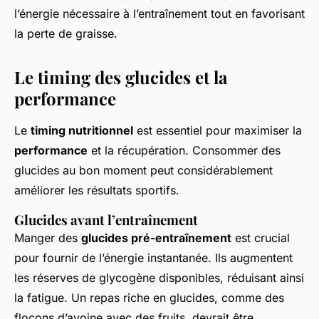
l’énergie nécessaire à l’entraînement tout en favorisant
la perte de graisse.
Le timing des glucides et la
performance
Le
timing nutritionnel
est essentiel pour maximiser la
performance
et la récupération. Consommer des
glucides au bon moment peut considérablement
améliorer les résultats sportifs.
Glucides avant l’entraînement
Manger des
glucides pré-entraînement
est crucial
pour fournir de l’énergie instantanée. Ils augmentent
les réserves de glycogène disponibles, réduisant ainsi
la fatigue. Un repas riche en glucides, comme des
flocons d’avoine avec des fruits, devrait être