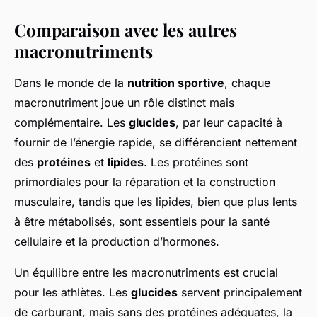
Comparaison avec les autres
macronutriments
Dans le monde de la
nutrition sportive
, chaque
macronutriment joue un rôle distinct mais
complémentaire. Les
glucides
, par leur capacité à
fournir de l’énergie rapide, se différencient nettement
des
protéines
et
lipides
. Les protéines sont
primordiales pour la réparation et la construction
musculaire, tandis que les lipides, bien que plus lents
à être métabolisés, sont essentiels pour la santé
cellulaire et la production d’hormones.
Un équilibre entre les macronutriments est crucial
pour les athlètes. Les
glucides
servent principalement
de carburant, mais sans des protéines adéquates, la