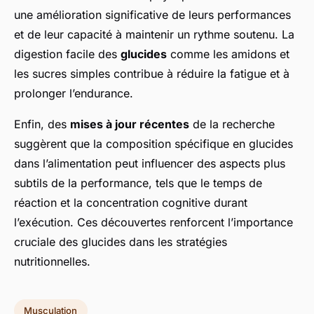
une amélioration significative de leurs performances
et de leur capacité à maintenir un rythme soutenu. La
digestion facile des
glucides
comme les amidons et
les sucres simples contribue à réduire la fatigue et à
prolonger l’endurance.
Enfin, des
mises à jour récentes
de la recherche
suggèrent que la composition spécifique en glucides
dans l’alimentation peut influencer des aspects plus
subtils de la performance, tels que le temps de
réaction et la concentration cognitive durant
l’exécution. Ces découvertes renforcent l’importance
cruciale des glucides dans les stratégies
nutritionnelles.
Musculation