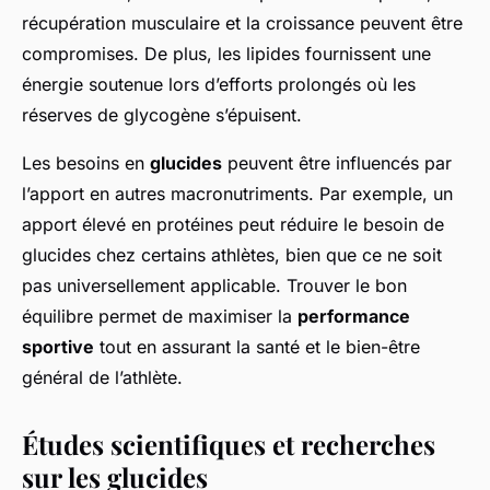
récupération musculaire et la croissance peuvent être
compromises. De plus, les lipides fournissent une
énergie soutenue lors d’efforts prolongés où les
réserves de glycogène s’épuisent.
Les besoins en
glucides
peuvent être influencés par
l’apport en autres macronutriments. Par exemple, un
apport élevé en protéines peut réduire le besoin de
glucides chez certains athlètes, bien que ce ne soit
pas universellement applicable. Trouver le bon
équilibre permet de maximiser la
performance
sportive
tout en assurant la santé et le bien-être
général de l’athlète.
Études scientifiques et recherches
sur les glucides