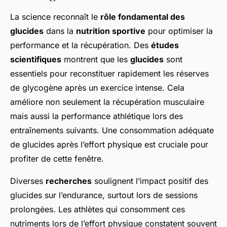
La science reconnaît le
rôle fondamental des
glucides
dans la
nutrition sportive
pour optimiser la
performance et la récupération. Des
études
scientifiques
montrent que les
glucides
sont
essentiels pour reconstituer rapidement les réserves
de glycogène après un exercice intense. Cela
améliore non seulement la récupération musculaire
mais aussi la performance athlétique lors des
entraînements suivants. Une consommation adéquate
de glucides après l’effort physique est cruciale pour
profiter de cette fenêtre.
Diverses
recherches
soulignent l’impact positif des
glucides sur l’endurance, surtout lors de sessions
prolongées. Les athlètes qui consomment ces
nutriments lors de l’effort physique constatent souvent