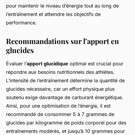
pour maintenir le niveau d’énergie tout au long de
l’entraînement et atteindre les objectifs de
performance.
Recommandations sur l’apport en
glucides
Évaluer l’
apport glucidique
optimal est crucial pour
répondre aux besoins nutritionnels des athlètes.
L’intensité de l’entraînement détermine la quantité de
glucides nécessaire, car un effort physique plus
soutenu exige davantage de carburant énergétique.
Ainsi, pour une optimisation de l’énergie, il est
recommandé de consommer 5 à 7 grammes de
glucides par kilogramme de poids corporel pour des
entraînements modérés, et jusqu’à 10 grammes pour