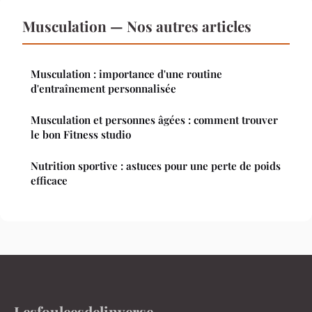
Musculation — Nos autres articles
Musculation : importance d'une routine
d'entraînement personnalisée
Musculation et personnes âgées : comment trouver
le bon Fitness studio
Nutrition sportive : astuces pour une perte de poids
efficace
Lesfouleesdelinverse