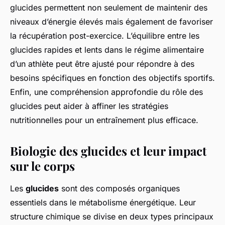
glucides permettent non seulement de maintenir des
niveaux d’énergie élevés mais également de favoriser
la récupération post-exercice. L’équilibre entre les
glucides rapides et lents dans le régime alimentaire
d’un athlète peut être ajusté pour répondre à des
besoins spécifiques en fonction des objectifs sportifs.
Enfin, une compréhension approfondie du rôle des
glucides peut aider à affiner les stratégies
nutritionnelles pour un entraînement plus efficace.
Biologie des glucides et leur impact
sur le corps
Les
glucides
sont des composés organiques
essentiels dans le métabolisme énergétique. Leur
structure chimique se divise en deux types principaux