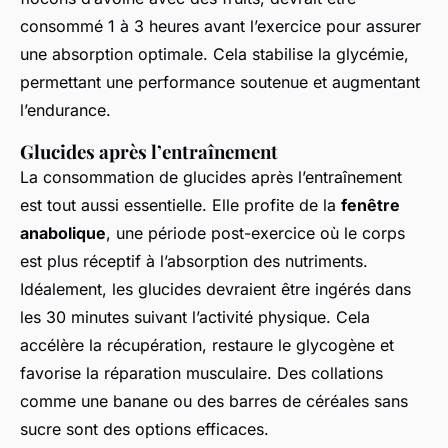
consommé 1 à 3 heures avant l’exercice pour assurer
une absorption optimale. Cela stabilise la glycémie,
permettant une performance soutenue et augmentant
l’endurance.
Glucides après l’entraînement
La consommation de glucides après l’entraînement
est tout aussi essentielle. Elle profite de la
fenêtre
anabolique
, une période post-exercice où le corps
est plus réceptif à l’absorption des nutriments.
Idéalement, les glucides devraient être ingérés dans
les 30 minutes suivant l’activité physique. Cela
accélère la récupération, restaure le glycogène et
favorise la réparation musculaire. Des collations
comme une banane ou des barres de céréales sans
sucre sont des options efficaces.