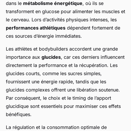
dans le
métabolisme énergétique
, où ils se
transforment en glucose pour alimenter les muscles et
le cerveau. Lors d’activités physiques intenses, les
performances athlétiques
dépendent fortement de
ces sources d’énergie immédiates.
Les athlètes et bodybuilders accordent une grande
importance aux
glucides
, car ces derniers influencent
directement la performance et la récupération. Les
glucides courts, comme les sucres simples,
fournissent une énergie rapide, tandis que les
glucides complexes offrent une libération soutenue.
Par conséquent, le choix et le timing de l’apport
glucidique sont essentiels pour maximiser ces effets
bénéfiques.
La régulation et la consommation optimale de