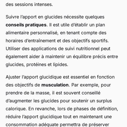
des sessions intenses.
Suivre l’apport en glucides nécessite quelques
conseils pratiques
. Il est utile d’établir un plan
alimentaire personnalisé, en tenant compte des
horaires d’entraînement et des objectifs sportifs.
Utiliser des applications de suivi nutritionnel peut
également aider à maintenir un équilibre précis entre
glucides, protéines et lipides.
Ajuster l’apport glucidique est essentiel en fonction
des objectifs de
musculation
. Par exemple, pour
prendre de la masse, il est souvent conseillé
d’augmenter les glucides pour soutenir un surplus
calorique. En revanche, lors de phases de définition,
réduire l’apport glucidique tout en maintenant une
consommation adéquate permettra de préserver