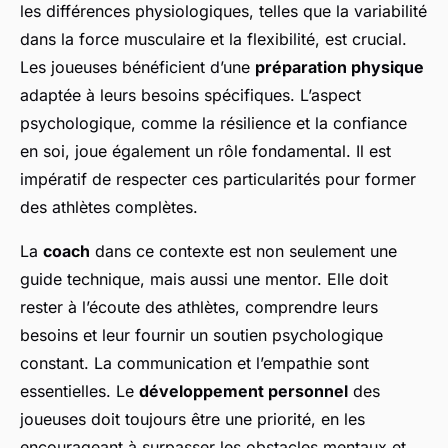
les différences physiologiques, telles que la variabilité
dans la force musculaire et la flexibilité, est crucial.
Les joueuses bénéficient d’une
préparation physique
adaptée à leurs besoins spécifiques. L’aspect
psychologique, comme la résilience et la confiance
en soi, joue également un rôle fondamental. Il est
impératif de respecter ces particularités pour former
des athlètes complètes.
La
coach
dans ce contexte est non seulement une
guide technique, mais aussi une mentor. Elle doit
rester à l’écoute des athlètes, comprendre leurs
besoins et leur fournir un soutien psychologique
constant. La communication et l’empathie sont
essentielles. Le
développement personnel
des
joueuses doit toujours être une priorité, en les
encourageant à surpasser les obstacles mentaux et