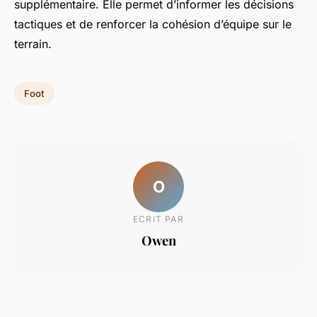
supplémentaire. Elle permet d’informer les décisions
tactiques et de renforcer la cohésion d’équipe sur le
terrain.
Foot
O
ECRIT PAR
Owen