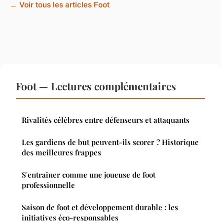
← Voir tous les articles Foot
Foot — Lectures complémentaires
Rivalités célèbres entre défenseurs et attaquants
Les gardiens de but peuvent-ils scorer ? Historique
des meilleures frappes
S'entrainer comme une joueuse de foot
professionnelle
Saison de foot et développement durable : les
initiatives éco-responsables