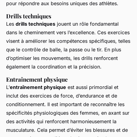
pour répondre aux besoins uniques des athlètes.
Drills techniques
Les
drills techniques
jouent un rôle fondamental
dans le cheminement vers l’excellence. Ces exercices
visent à améliorer les compétences spécifiques, telles
que le contrôle de balle, la passe ou le tir. En plus
d’optimiser les mouvements, les drills renforcent
également la coordination et la précision.
Entraînement physique
L’
entraînement physique
est aussi primordial et
inclut des exercices de force, d’endurance et de
conditionnement. Il est important de reconnaître les
spécificités physiologiques des femmes, en axant sur
des activités qui renforcent harmonieusement la
musculature. Cela permet d’éviter les blessures et de