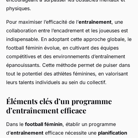
physiques.
Pour maximiser l’efficacité de l’
entraînement
, une
collaboration entre l’encadrement et les joueuses est
indispensable. En adoptant cette approche globale, le
football féminin évolue, en cultivant des équipes
compétitives et des environnements d’entraînement
épanouissants. Cette méthode permet de puiser dans
tout le potentiel des athlètes féminines, en valorisant
leurs talents individuels au sein du collectif.
Éléments clés d’un programme
d’entraînement efficace
Dans le
football féminin
, établir un programme
d’
entraînement
efficace nécessite une
planification