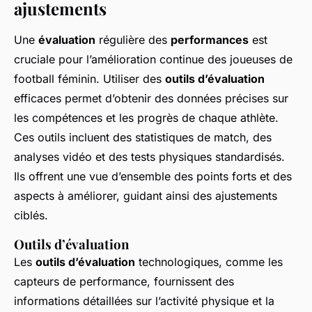
ajustements
Une
évaluation
régulière des
performances
est
cruciale pour l’amélioration continue des joueuses de
football féminin. Utiliser des
outils d’évaluation
efficaces permet d’obtenir des données précises sur
les compétences et les progrès de chaque athlète.
Ces outils incluent des statistiques de match, des
analyses vidéo et des tests physiques standardisés.
Ils offrent une vue d’ensemble des points forts et des
aspects à améliorer, guidant ainsi des ajustements
ciblés.
Outils d’évaluation
Les
outils d’évaluation
technologiques, comme les
capteurs de performance, fournissent des
informations détaillées sur l’activité physique et la