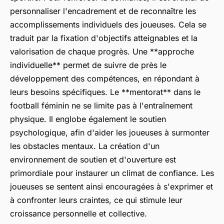
personnaliser l'encadrement et de reconnaître les
accomplissements individuels des joueuses. Cela se
traduit par la fixation d'objectifs atteignables et la
valorisation de chaque progrès. Une **approche
individuelle** permet de suivre de près le
développement des compétences, en répondant à
leurs besoins spécifiques. Le **mentorat** dans le
football féminin ne se limite pas à l'entraînement
physique. Il englobe également le soutien
psychologique, afin d'aider les joueuses à surmonter
les obstacles mentaux. La création d'un
environnement de soutien et d'ouverture est
primordiale pour instaurer un climat de confiance. Les
joueuses se sentent ainsi encouragées à s'exprimer et
à confronter leurs craintes, ce qui stimule leur
croissance personnelle et collective.