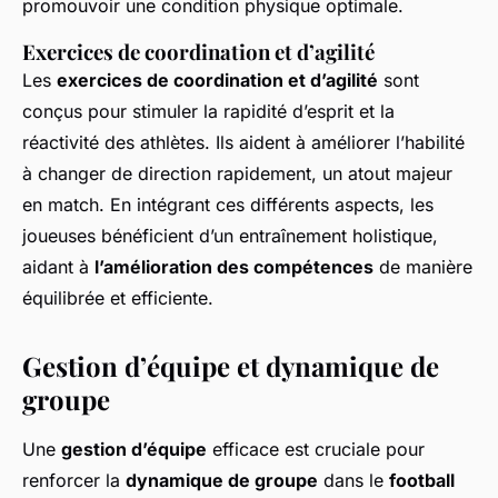
promouvoir une condition physique optimale.
Exercices de coordination et d’agilité
Les
exercices de coordination et d’agilité
sont
conçus pour stimuler la rapidité d’esprit et la
réactivité des athlètes. Ils aident à améliorer l’habilité
à changer de direction rapidement, un atout majeur
en match. En intégrant ces différents aspects, les
joueuses bénéficient d’un entraînement holistique,
aidant à
l’amélioration des compétences
de manière
équilibrée et efficiente.
Gestion d’équipe et dynamique de
groupe
Une
gestion d’équipe
efficace est cruciale pour
renforcer la
dynamique de groupe
dans le
football