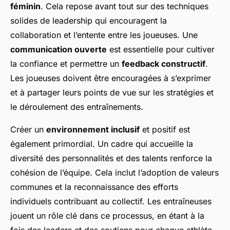
féminin
. Cela repose avant tout sur des techniques
solides de leadership qui encouragent la
collaboration et l’entente entre les joueuses. Une
communication ouverte
est essentielle pour cultiver
la confiance et permettre un
feedback constructif
.
Les joueuses doivent être encouragées à s’exprimer
et à partager leurs points de vue sur les stratégies et
le déroulement des entraînements.
Créer un
environnement inclusif
et positif est
également primordial. Un cadre qui accueille la
diversité des personnalités et des talents renforce la
cohésion de l’équipe. Cela inclut l’adoption de valeurs
communes et la reconnaissance des efforts
individuels contribuant au collectif. Les entraîneuses
jouent un rôle clé dans ce processus, en étant à la