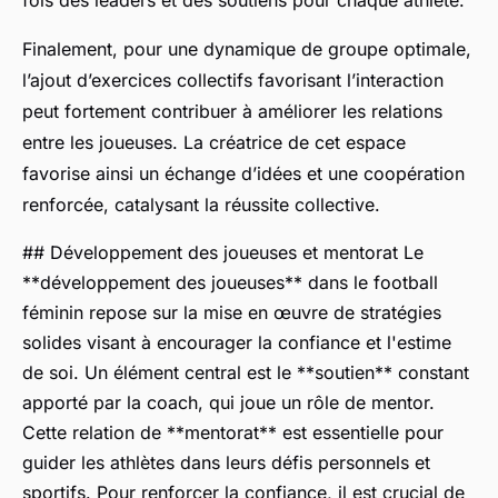
fois des leaders et des soutiens pour chaque athlète.
Finalement, pour une dynamique de groupe optimale,
l’ajout d’exercices collectifs favorisant l’interaction
peut fortement contribuer à améliorer les relations
entre les joueuses. La créatrice de cet espace
favorise ainsi un échange d’idées et une coopération
renforcée, catalysant la réussite collective.
## Développement des joueuses et mentorat Le
**développement des joueuses** dans le football
féminin repose sur la mise en œuvre de stratégies
solides visant à encourager la confiance et l'estime
de soi. Un élément central est le **soutien** constant
apporté par la coach, qui joue un rôle de mentor.
Cette relation de **mentorat** est essentielle pour
guider les athlètes dans leurs défis personnels et
sportifs. Pour renforcer la confiance, il est crucial de