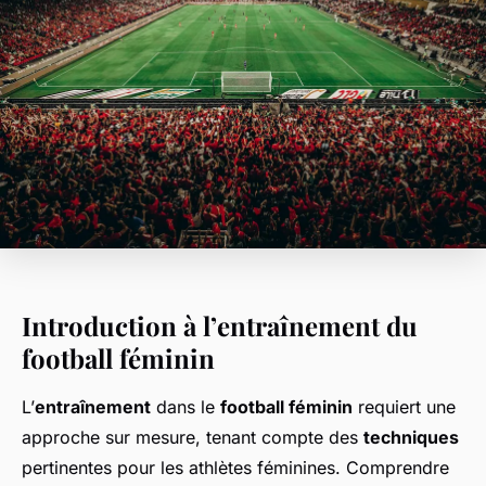
Introduction à l’entraînement du
football féminin
L’
entraînement
dans le
football féminin
requiert une
approche sur mesure, tenant compte des
techniques
pertinentes pour les athlètes féminines. Comprendre