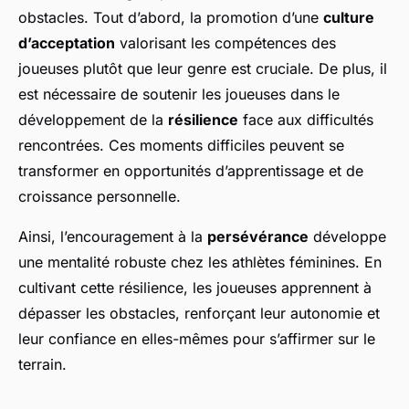
obstacles. Tout d’abord, la promotion d’une
culture
d’acceptation
valorisant les compétences des
joueuses plutôt que leur genre est cruciale. De plus, il
est nécessaire de soutenir les joueuses dans le
développement de la
résilience
face aux difficultés
rencontrées. Ces moments difficiles peuvent se
transformer en opportunités d’apprentissage et de
croissance personnelle.
Ainsi, l’encouragement à la
persévérance
développe
une mentalité robuste chez les athlètes féminines. En
cultivant cette résilience, les joueuses apprennent à
dépasser les obstacles, renforçant leur autonomie et
leur confiance en elles-mêmes pour s’affirmer sur le
terrain.