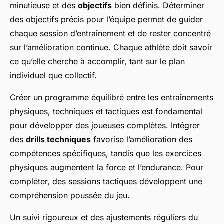
minutieuse et des
objectifs
bien définis. Déterminer
des objectifs précis pour l’équipe permet de guider
chaque session d’entraînement et de rester concentré
sur l’amélioration continue. Chaque athlète doit savoir
ce qu’elle cherche à accomplir, tant sur le plan
individuel que collectif.
Créer un programme équilibré entre les entraînements
physiques, techniques et tactiques est fondamental
pour développer des joueuses complètes. Intégrer
des
drills techniques
favorise l’amélioration des
compétences spécifiques, tandis que les exercices
physiques augmentent la force et l’endurance. Pour
compléter, des sessions tactiques développent une
compréhension poussée du jeu.
Un suivi rigoureux et des ajustements réguliers du