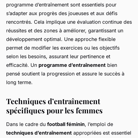
programme d’entraînement sont essentiels pour
s’adapter aux progrès des joueuses et aux défis
rencontrés. Cela implique une évaluation continue des
réussites et des zones à améliorer, garantissant un
développement optimal. Une approche flexible
permet de modifier les exercices ou les objectifs
selon les besoins, assurant leur pertinence et
efficacité. Un
programme d’entraînement
bien
pensé soutient la progression et assure le succès à
long terme.
Techniques d’entraînement
spécifiques pour les femmes
Dans le cadre du
football féminin
, l’emploi de
techniques d’entraînement
appropriées est essentiel