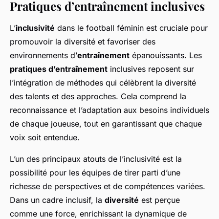
Pratiques d’entraînement inclusives
L’
inclusivité
dans le football féminin est cruciale pour
promouvoir la diversité et favoriser des
environnements d’
entraînement
épanouissants. Les
pratiques d’entraînement
inclusives reposent sur
l’intégration de méthodes qui célèbrent la diversité
des talents et des approches. Cela comprend la
reconnaissance et l’adaptation aux besoins individuels
de chaque joueuse, tout en garantissant que chaque
voix soit entendue.
L’un des principaux atouts de l’inclusivité est la
possibilité pour les équipes de tirer parti d’une
richesse de perspectives et de compétences variées.
Dans un cadre inclusif, la
diversité
est perçue
comme une force, enrichissant la dynamique de