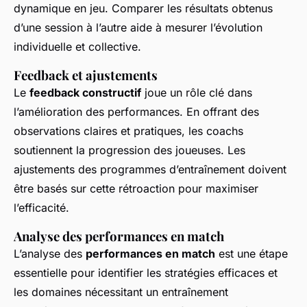
dynamique en jeu. Comparer les résultats obtenus
d’une session à l’autre aide à mesurer l’évolution
individuelle et collective.
Feedback et ajustements
Le
feedback constructif
joue un rôle clé dans
l’amélioration des performances. En offrant des
observations claires et pratiques, les coachs
soutiennent la progression des joueuses. Les
ajustements des programmes d’entraînement doivent
être basés sur cette rétroaction pour maximiser
l’efficacité.
Analyse des performances en match
L’analyse des
performances en match
est une étape
essentielle pour identifier les stratégies efficaces et
les domaines nécessitant un entraînement