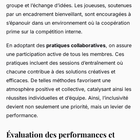
groupe et l’échange d’idées. Les joueuses, soutenues
par un encadrement bienveillant, sont encouragées à
s’épanouir dans un environnement où la coopération
prime sur la compétition interne.
En adoptant des
pratiques collaboratives
, on assure
une participation active de tous les membres. Ces
pratiques incluent des sessions d’entraînement où
chacune contribue à des solutions créatives et
efficaces. De telles méthodes favorisent une
atmosphère positive et collective, catalysant ainsi les
réussites individuelles et d’équipe. Ainsi, l’inclusivité
devient non seulement une priorité, mais un levier de
performance.
Évaluation des performances et