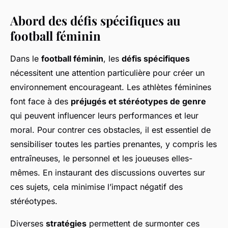
Abord des défis spécifiques au
football féminin
Dans le
football féminin
, les
défis spécifiques
nécessitent une attention particulière pour créer un
environnement encourageant. Les athlètes féminines
font face à des
préjugés et stéréotypes de genre
qui peuvent influencer leurs performances et leur
moral. Pour contrer ces obstacles, il est essentiel de
sensibiliser toutes les parties prenantes, y compris les
entraîneuses, le personnel et les joueuses elles-
mêmes. En instaurant des discussions ouvertes sur
ces sujets, cela minimise l’impact négatif des
stéréotypes.
Diverses
stratégies
permettent de surmonter ces