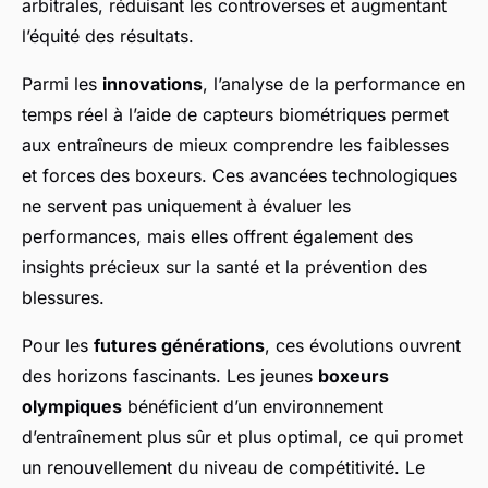
arbitrales, réduisant les controverses et augmentant
l’équité des résultats.
Parmi les
innovations
, l’analyse de la performance en
temps réel à l’aide de capteurs biométriques permet
aux entraîneurs de mieux comprendre les faiblesses
et forces des boxeurs. Ces avancées technologiques
ne servent pas uniquement à évaluer les
performances, mais elles offrent également des
insights précieux sur la santé et la prévention des
blessures.
Pour les
futures générations
, ces évolutions ouvrent
des horizons fascinants. Les jeunes
boxeurs
olympiques
bénéficient d’un environnement
d’entraînement plus sûr et plus optimal, ce qui promet
un renouvellement du niveau de compétitivité. Le