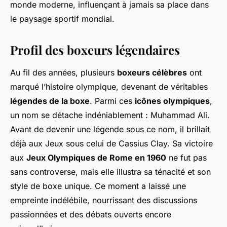
monde moderne, influençant à jamais sa place dans
le paysage sportif mondial.
Profil des boxeurs légendaires
Au fil des années, plusieurs
boxeurs célèbres
ont
marqué l’histoire olympique, devenant de véritables
légendes de la boxe
. Parmi ces
icônes olympiques
,
un nom se détache indéniablement : Muhammad Ali.
Avant de devenir une légende sous ce nom, il brillait
déjà aux Jeux sous celui de Cassius Clay. Sa victoire
aux
Jeux Olympiques de Rome en 1960
ne fut pas
sans controverse, mais elle illustra sa ténacité et son
style de boxe unique. Ce moment a laissé une
empreinte indélébile, nourrissant des discussions
passionnées et des débats ouverts encore