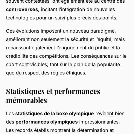
souvent contestées, ont également été au centre des
controverses
, incitant l’intégration de nouvelles
technologies pour un suivi plus précis des points.
Ces évolutions imposent un nouveau paradigme,
améliorant non seulement la sécurité et l’équité, mais
rehaussant également l’engouement du public et la
crédibilité des compétitions. Les conséquences sur le
sport sont visibles, tant sur le plan de la popularité
que du respect des règles éthiques.
Statistiques et performances
mémorables
Les
statistiques de la boxe olympique
révèlent bien
des
performances olympiques
impressionnantes.
Les records établis montrent la détermination et