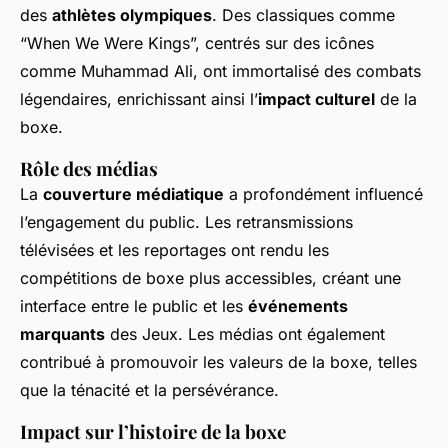
des
athlètes olympiques
. Des classiques comme
“When We Were Kings”, centrés sur des icônes
comme Muhammad Ali, ont immortalisé des combats
légendaires, enrichissant ainsi l’
impact culturel
de la
boxe.
Rôle des médias
La
couverture médiatique
a profondément influencé
l’engagement du public. Les retransmissions
télévisées et les reportages ont rendu les
compétitions de boxe plus accessibles, créant une
interface entre le public et les
événements
marquants
des Jeux. Les médias ont également
contribué à promouvoir les valeurs de la boxe, telles
que la ténacité et la persévérance.
Impact sur l’histoire de la boxe