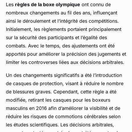
Les
règles de la boxe olympique
ont connu de
nombreux changements au fil des ans, influençant
ainsi le déroulement et l’intégrité des compétitions.
Initialement, les règlements portaient principalement
sur la sécurité des participants et l’égalité des
combats. Avec le temps, des ajustements ont été
apportés pour améliorer la précision des jugements et
limiter les controverses liées aux décisions arbitrales.
Un des changements significatifs a été l’introduction
de casques de protection, visant à réduire le nombre
de blessures graves. Cependant, cette règle a été
modifiée, retirant les casques pour les boxeurs
masculins en 2016 afin d’améliorer la visibilité et de
réduire les risques de commotions cérébrales selon
les études scientifiques. Les décisions arbitrales,