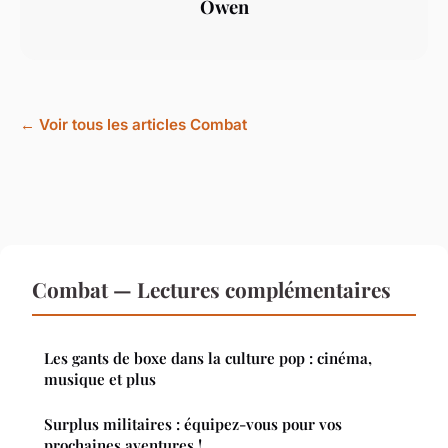
Owen
← Voir tous les articles Combat
Combat — Lectures complémentaires
Les gants de boxe dans la culture pop : cinéma,
musique et plus
Surplus militaires : équipez-vous pour vos
prochaines aventures !