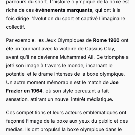
parcours du sport. L’histoire olympique de la boxe est
riche de ces
événements marquants
, qui ont à la
fois dirigé l’évolution du sport et captivé l’imaginaire
collectif.
Par exemple, les Jeux Olympiques de
Rome 1960
ont
été un tournant avec la victoire de Cassius Clay,
avant qu’il ne devienne Muhammad Ali. Ce triomphe a
jeté son image à travers le monde, incarnant le
potentiel et le drame intenses de la boxe olympique.
Un autre moment mémorable est le match de
Joe
Frazier en 1964
, où son style percutant a fait
sensation, attirant un nouvel intérêt médiatique.
Ces compétitions et leurs acteurs emblématiques ont
façonné l’image de la boxe aux yeux du public et des
médias. Ils ont propulsé la boxe olympique dans le