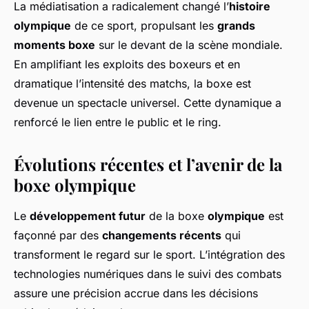
La médiatisation a radicalement changé l’
histoire
olympique
de ce sport, propulsant les
grands
moments boxe
sur le devant de la scène mondiale.
En amplifiant les exploits des boxeurs et en
dramatique l’intensité des matchs, la boxe est
devenue un spectacle universel. Cette dynamique a
renforcé le lien entre le public et le ring.
Évolutions récentes et l’avenir de la
boxe olympique
Le
développement futur
de la boxe
olympique
est
façonné par des
changements récents
qui
transforment le regard sur le sport. L’intégration des
technologies numériques dans le suivi des combats
assure une précision accrue dans les décisions