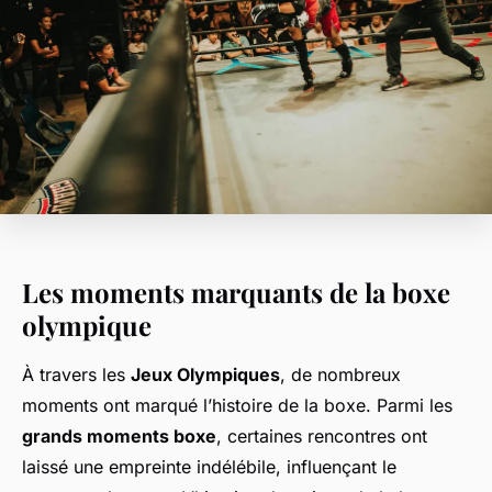
Les moments marquants de la boxe
olympique
À travers les
Jeux Olympiques
, de nombreux
moments ont marqué l’histoire de la boxe. Parmi les
grands moments boxe
, certaines rencontres ont
laissé une empreinte indélébile, influençant le