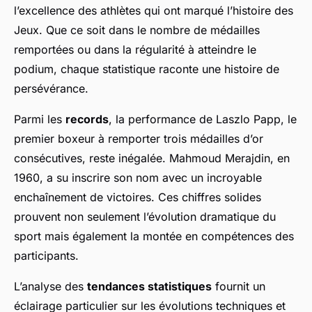
l’excellence des athlètes qui ont marqué l’histoire des
Jeux. Que ce soit dans le nombre de médailles
remportées ou dans la régularité à atteindre le
podium, chaque statistique raconte une histoire de
persévérance.
Parmi les
records
, la performance de Laszlo Papp, le
premier boxeur à remporter trois médailles d’or
consécutives, reste inégalée. Mahmoud Merajdin, en
1960, a su inscrire son nom avec un incroyable
enchaînement de victoires. Ces chiffres solides
prouvent non seulement l’évolution dramatique du
sport mais également la montée en compétences des
participants.
L’analyse des
tendances statistiques
fournit un
éclairage particulier sur les évolutions techniques et