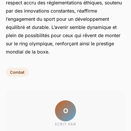
respect accru des réglementations éthiques, soutenu
par des innovations constantes, réaffirme
l’engagement du sport pour un développement
équilibré et durable. L’avenir semble dynamique et
plein de possibilités pour ceux qui rêvent de monter
sur le ring olympique, renforçant ainsi le prestige
mondial de la boxe.
Combat
O
ECRIT PAR