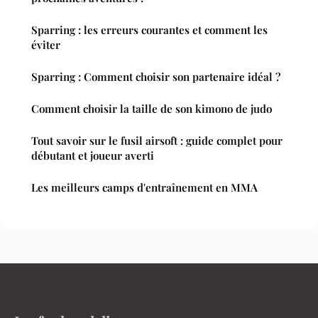
Sparring : les erreurs courantes et comment les
éviter
Sparring : Comment choisir son partenaire idéal ?
Comment choisir la taille de son kimono de judo
Tout savoir sur le fusil airsoft : guide complet pour
débutant et joueur averti
Les meilleurs camps d'entraînement en MMA