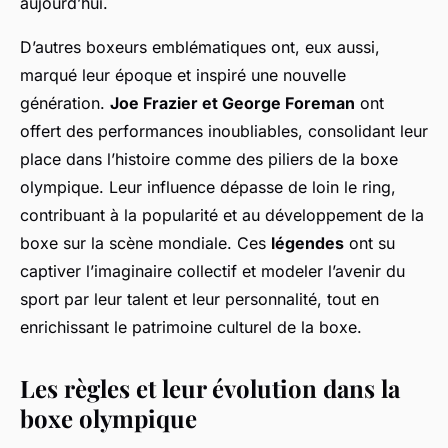
aujourd’hui.
D’autres boxeurs emblématiques ont, eux aussi,
marqué leur époque et inspiré une nouvelle
génération.
Joe Frazier et George Foreman
ont
offert des performances inoubliables, consolidant leur
place dans l’histoire comme des piliers de la boxe
olympique. Leur influence dépasse de loin le ring,
contribuant à la popularité et au développement de la
boxe sur la scène mondiale. Ces
légendes
ont su
captiver l’imaginaire collectif et modeler l’avenir du
sport par leur talent et leur personnalité, tout en
enrichissant le patrimoine culturel de la boxe.
Les règles et leur évolution dans la
boxe olympique