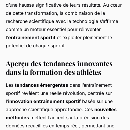
d’une hausse significative de leurs résultats. Au cœur
de cette transformation, la combinaison de la
recherche scientifique avec la technologie s’affirme
comme un moteur essentiel pour réinventer
l’
entraînement sportif
et exploiter pleinement le
potentiel de chaque sportif.
Aperçu des tendances innovantes
dans la formation des athlètes
Les
tendances émergentes
dans l’entraînement
sportif révèlent une réelle révolution, centrée sur
l’
innovation entraînement sportif
basée sur une
approche scientifique approfondie. Ces
nouvelles
méthodes
mettent l’accent sur la précision des
données recueillies en temps réel, permettant une