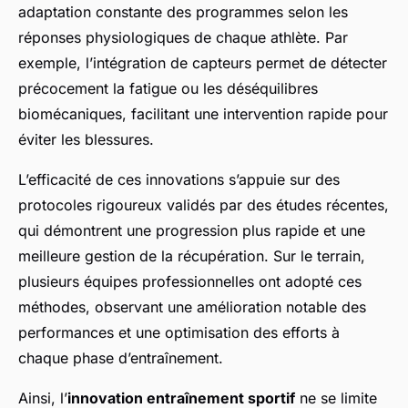
adaptation constante des programmes selon les
réponses physiologiques de chaque athlète. Par
exemple, l’intégration de capteurs permet de détecter
précocement la fatigue ou les déséquilibres
biomécaniques, facilitant une intervention rapide pour
éviter les blessures.
L’efficacité de ces innovations s’appuie sur des
protocoles rigoureux validés par des études récentes,
qui démontrent une progression plus rapide et une
meilleure gestion de la récupération. Sur le terrain,
plusieurs équipes professionnelles ont adopté ces
méthodes, observant une amélioration notable des
performances et une optimisation des efforts à
chaque phase d’entraînement.
Ainsi, l’
innovation entraînement sportif
ne se limite