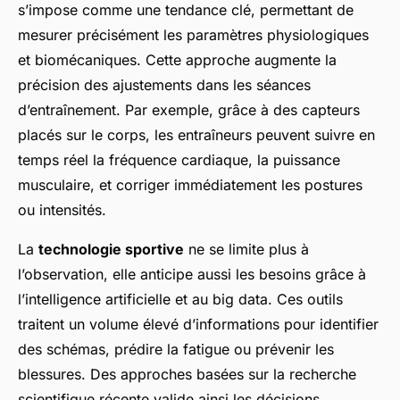
s’impose comme une tendance clé, permettant de
mesurer précisément les paramètres physiologiques
et biomécaniques. Cette approche augmente la
précision des ajustements dans les séances
d’entraînement. Par exemple, grâce à des capteurs
placés sur le corps, les entraîneurs peuvent suivre en
temps réel la fréquence cardiaque, la puissance
musculaire, et corriger immédiatement les postures
ou intensités.
La
technologie sportive
ne se limite plus à
l’observation, elle anticipe aussi les besoins grâce à
l’intelligence artificielle et au big data. Ces outils
traitent un volume élevé d’informations pour identifier
des schémas, prédire la fatigue ou prévenir les
blessures. Des approches basées sur la recherche
scientifique récente valide ainsi les décisions