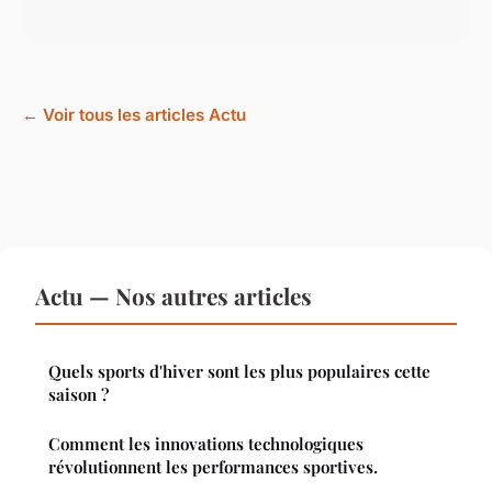
← Voir tous les articles Actu
Actu — Nos autres articles
Quels sports d'hiver sont les plus populaires cette
saison ?
Comment les innovations technologiques
révolutionnent les performances sportives.