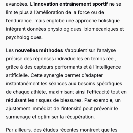
avancées. L’
innovation entraînement sportif
ne se
limite plus à l’amélioration de la force ou de
l’endurance, mais englobe une approche holistique
intégrant données physiologiques, biomécaniques et
psychologiques.
Les
nouvelles méthodes
s’appuient sur l’analyse
précise des réponses individuelles en temps réel,
grâce à des capteurs performants et à l’intelligence
artificielle. Cette synergie permet d’adapter
instantanément les séances aux besoins spécifiques
de chaque athlète, maximisant ainsi l’efficacité tout en
réduisant les risques de blessures. Par exemple, un
ajustement immédiat de l’intensité peut prévenir le
surmenage et optimiser la récupération.
Par ailleurs, des études récentes montrent que les