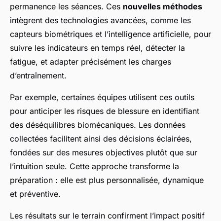
permanence les séances. Ces
nouvelles méthodes
intègrent des technologies avancées, comme les
capteurs biométriques et l’intelligence artificielle, pour
suivre les indicateurs en temps réel, détecter la
fatigue, et adapter précisément les charges
d’entraînement.
Par exemple, certaines équipes utilisent ces outils
pour anticiper les risques de blessure en identifiant
des déséquilibres biomécaniques. Les données
collectées facilitent ainsi des décisions éclairées,
fondées sur des mesures objectives plutôt que sur
l’intuition seule. Cette approche transforme la
préparation : elle est plus personnalisée, dynamique
et préventive.
Les résultats sur le terrain confirment l’impact positif