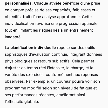
personnalisés
. Chaque athlète bénéficie d’une prise
en compte précise de ses capacités, faiblesses et
objectifs, fruit d’une analyse approfondie. Cette
individualisation favorise une progression optimale
tout en limitant les risques liés à un entraînement
inadapté.
La
planification individuelle
repose sur des outils
sophistiqués d’évaluation continue, intégrant données
physiologiques et retours subjectifs. Cela permet
d’ajuster en temps réel l’intensité, la charge, et la
variété des exercices, conformément aux réponses
observées. Par exemple, un coureur pourra voir son
programme modifié selon son niveau de fatigue et
ses performances récentes, améliorant ainsi
l’efficacité globale.