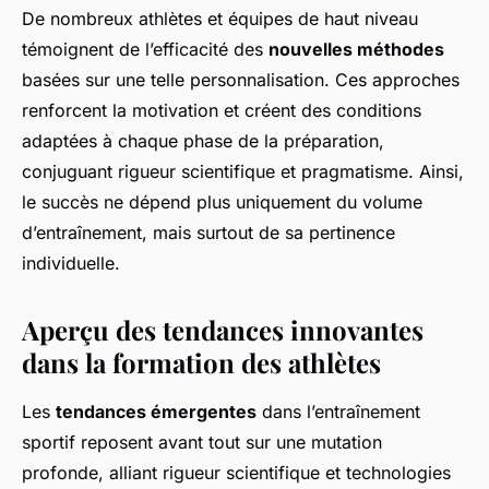
De nombreux athlètes et équipes de haut niveau
témoignent de l’efficacité des
nouvelles méthodes
basées sur une telle personnalisation. Ces approches
renforcent la motivation et créent des conditions
adaptées à chaque phase de la préparation,
conjuguant rigueur scientifique et pragmatisme. Ainsi,
le succès ne dépend plus uniquement du volume
d’entraînement, mais surtout de sa pertinence
individuelle.
Aperçu des tendances innovantes
dans la formation des athlètes
Les
tendances émergentes
dans l’entraînement
sportif reposent avant tout sur une mutation
profonde, alliant rigueur scientifique et technologies