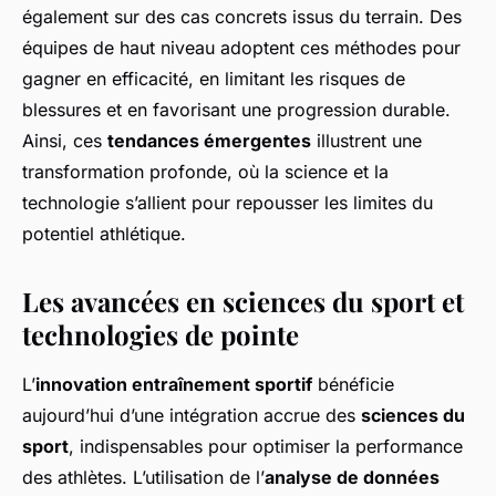
également sur des cas concrets issus du terrain. Des
équipes de haut niveau adoptent ces méthodes pour
gagner en efficacité, en limitant les risques de
blessures et en favorisant une progression durable.
Ainsi, ces
tendances émergentes
illustrent une
transformation profonde, où la science et la
technologie s’allient pour repousser les limites du
potentiel athlétique.
Les avancées en sciences du sport et
technologies de pointe
L’
innovation entraînement sportif
bénéficie
aujourd’hui d’une intégration accrue des
sciences du
sport
, indispensables pour optimiser la performance
des athlètes. L’utilisation de l’
analyse de données