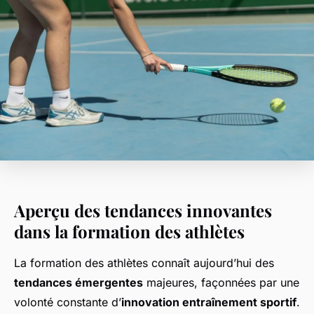
Aperçu des tendances innovantes
dans la formation des athlètes
La formation des athlètes connaît aujourd’hui des
tendances émergentes
majeures, façonnées par une
volonté constante d’
innovation entraînement sportif
.