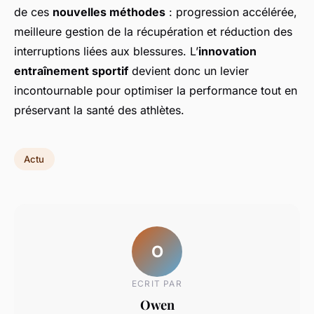
de ces
nouvelles méthodes
: progression accélérée,
meilleure gestion de la récupération et réduction des
interruptions liées aux blessures. L’
innovation
entraînement sportif
devient donc un levier
incontournable pour optimiser la performance tout en
préservant la santé des athlètes.
Actu
O
ECRIT PAR
Owen