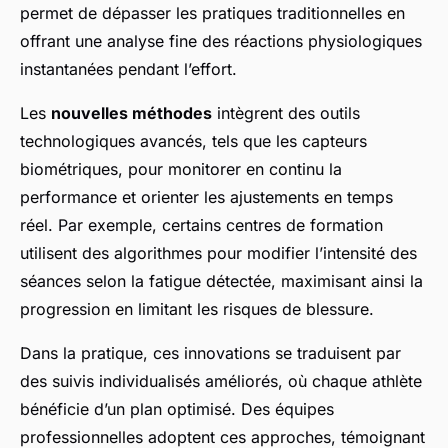
permet de dépasser les pratiques traditionnelles en
offrant une analyse fine des réactions physiologiques
instantanées pendant l’effort.
Les
nouvelles méthodes
intègrent des outils
technologiques avancés, tels que les capteurs
biométriques, pour monitorer en continu la
performance et orienter les ajustements en temps
réel. Par exemple, certains centres de formation
utilisent des algorithmes pour modifier l’intensité des
séances selon la fatigue détectée, maximisant ainsi la
progression en limitant les risques de blessure.
Dans la pratique, ces innovations se traduisent par
des suivis individualisés améliorés, où chaque athlète
bénéficie d’un plan optimisé. Des équipes
professionnelles adoptent ces approches, témoignant