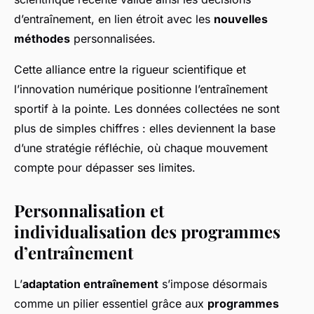
d’entraînement, en lien étroit avec les
nouvelles
méthodes
personnalisées.
Cette alliance entre la rigueur scientifique et
l’innovation numérique positionne l’entraînement
sportif à la pointe. Les données collectées ne sont
plus de simples chiffres : elles deviennent la base
d’une stratégie réfléchie, où chaque mouvement
compte pour dépasser ses limites.
Personnalisation et
individualisation des programmes
d’entraînement
L’
adaptation entraînement
s’impose désormais
comme un pilier essentiel grâce aux
programmes