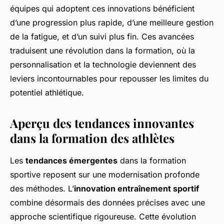
équipes qui adoptent ces innovations bénéficient
d’une progression plus rapide, d’une meilleure gestion
de la fatigue, et d’un suivi plus fin. Ces avancées
traduisent une révolution dans la formation, où la
personnalisation et la technologie deviennent des
leviers incontournables pour repousser les limites du
potentiel athlétique.
Aperçu des tendances innovantes
dans la formation des athlètes
Les
tendances émergentes
dans la formation
sportive reposent sur une modernisation profonde
des méthodes. L’
innovation entraînement sportif
combine désormais des données précises avec une
approche scientifique rigoureuse. Cette évolution