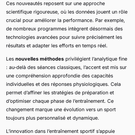
Ces nouveautés reposent sur une approche
scientifique rigoureuse, où les données jouent un rôle
crucial pour améliorer la performance. Par exemple,
de nombreux programmes intègrent désormais des
technologies avancées pour suivre précisément les
résultats et adapter les efforts en temps réel.
Les
nouvelles méthodes
privilégient l’analytique fine
: au-delà des séances classiques, l’accent est mis sur
une compréhension approfondie des capacités
individuelles et des réponses physiologiques. Cela
permet d’affiner les stratégies de préparation et
d’optimiser chaque phase de l’entraînement. Ce
changement marque une évolution vers un sport
toujours plus personnalisé et dynamique.
L’innovation dans l’entraînement sportif s’appuie