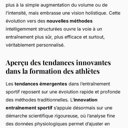
plus à la simple augmentation du volume ou de
l’intensité, mais embrasse une vision holistique. Cette
évolution vers des
nouvelles méthodes
intelligemment structurées ouvre la voie à un
entraînement plus sûr, plus efficace et surtout,
véritablement personnalisé.
Aperçu des tendances innovantes
dans la formation des athlètes
Les
tendances émergentes
dans l’entraînement
sportif reposent sur une évolution rapide et profonde
des méthodes traditionnelles. L’
innovation
entraînement sportif
s’appuie désormais sur une
démarche scientifique rigoureuse, où l’analyse fine
des données physiologiques permet d’ajuster en