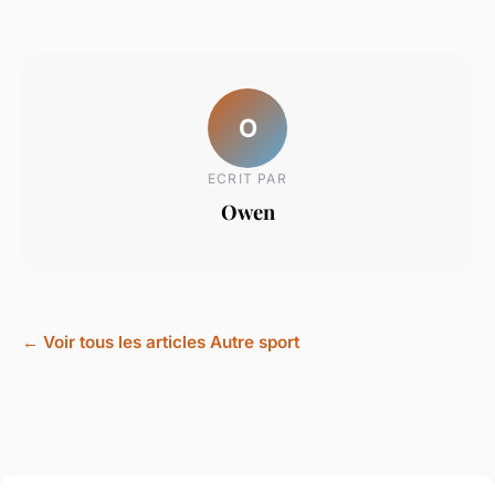
O
ECRIT PAR
Owen
← Voir tous les articles Autre sport