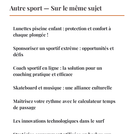
Autre sport — Sur le même sujet
Lunettes piscine enfant : protection et confort à
chaque plongée !
Sponsoriser un sportif extrême : opportunités et
défis
Coach sportif en ligne : la solution pour un
coaching pratique et efficace
Skateboard et musique : une alliance culturelle
Maîtrisez votre rythme avec le calculateur temps
de passage
Les innovations technologiques dans le surf