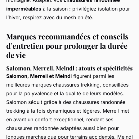
montagne. Adaptez vos
chaussures randonnée
imperméables
à la saison : privilégiez isolation pour
l’hiver, respirez avec du mesh en été.
Marques recommandées et conseils
d’entretien pour prolonger la durée
de vie
Salomon, Merrell, Meindl : atouts et spécificités
Salomon, Merrell et Meindl
figurent parmi les
meilleures marques chaussures trekking, conseillées
pour la polyvalence et la qualité de leurs modèles.
Salomon séduit grâce à des chaussures randonnée
trekking à la fois dynamiques et légères. Merrell met
en avant un confort exceptionnel, rendant ses
chaussures randonnée adaptées aussi bien pour
longues marches que pour terrains accidentés. Meindl