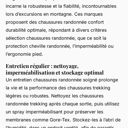
incarne la robustesse et la fiabilité, incontournables
lors d’excursions en montagne. Ces marques
proposent des chaussures randonnée confort
durabilité optimale, répondant à divers critères
sélection chaussures randonnée, que ce soit la
protection cheville randonnée, l’imperméabilité ou
l’ergonomie pied.
Entretien régulier : nettoyage,
imperméabilisation et stockage optimal
Un entretien chaussures randonnée soigné prolonge
la vie et la performance des chaussures trekking
légères ou robustes. Nettoyez les chaussures
randonnée trekking après chaque sortie, puis utilisez
un spray imperméabilisant pour préserver les
membranes comme Gore-Tex. Stockez-les à l’abri de
l’humidité, dans un endroit ventilé, afin de garantir