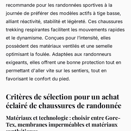
recommande pour les randonnées sportives à la
journée de préférer des modèles actifs à tige basse,
alliant réactivité, stabilité et légèreté. Ces chaussures
trekking respirantes facilitent les mouvements rapides
et le dynamisme. Conçues pour l’intensité, elles
possèdent des matériaux ventilés et une semelle
optimisant la foulée. Adaptées aux randonneurs
exigeants, elles offrent une bonne protection tout en
permettant d'aller vite sur les sentiers, tout en
favorisant le confort du pied.
Critères de sélection pour un achat
éclairé de chaussures de randonnée
Matériaux et technologie : choisir entre Gore-
Tex, membranes imperméables et matériaux