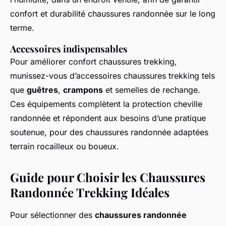
confort et durabilité chaussures randonnée sur le long
terme.
Accessoires indispensables
Pour améliorer confort chaussures trekking,
munissez-vous d’accessoires chaussures trekking tels
que
guêtres
,
crampons
et semelles de rechange.
Ces équipements complètent la protection cheville
randonnée et répondent aux besoins d’une pratique
soutenue, pour des chaussures randonnée adaptées
terrain rocailleux ou boueux.
Guide pour Choisir les Chaussures
Randonnée Trekking Idéales
Pour sélectionner des
chaussures randonnée