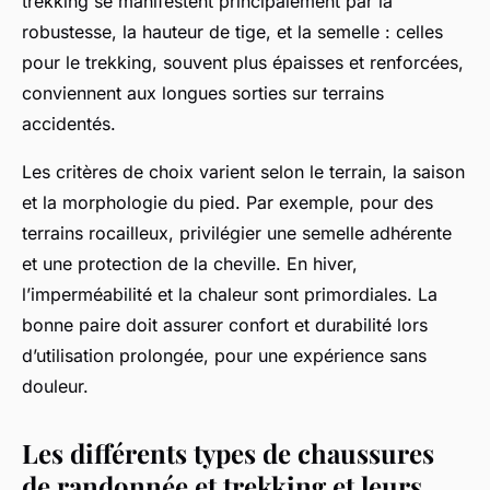
trekking se manifestent principalement par la
robustesse, la hauteur de tige, et la semelle : celles
pour le trekking, souvent plus épaisses et renforcées,
conviennent aux longues sorties sur terrains
accidentés.
Les critères de choix varient selon le terrain, la saison
et la morphologie du pied. Par exemple, pour des
terrains rocailleux, privilégier une semelle adhérente
et une protection de la cheville. En hiver,
l’imperméabilité et la chaleur sont primordiales. La
bonne paire doit assurer confort et durabilité lors
d’utilisation prolongée, pour une expérience sans
douleur.
Les différents types de chaussures
de randonnée et trekking et leurs