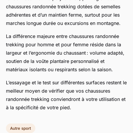
chaussures randonnée trekking dotées de semelles
adhérentes et d’un maintien ferme, surtout pour les
marches longue durée ou excursions en montagne.
La différence majeure entre chaussures randonnée
trekking pour homme et pour femme réside dans la
largeur et l’ergonomie du chaussant : volume adapté,
soutien de la voûte plantaire personnalisé et
matériaux isolants ou respirants selon la saison.
L’essayage et le test sur différentes surfaces restent le
meilleur moyen de vérifier que vos chaussures
randonnée trekking conviendront à votre utilisation et
à la spécificité de votre pied.
Autre sport