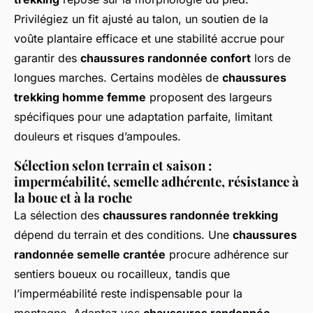
Privilégiez un fit ajusté au talon, un soutien de la
voûte plantaire efficace et une stabilité accrue pour
garantir des
chaussures randonnée confort
lors de
longues marches. Certains modèles de
chaussures
trekking homme femme
proposent des largeurs
spécifiques pour une adaptation parfaite, limitant
douleurs et risques d’ampoules.
Sélection selon terrain et saison :
imperméabilité, semelle adhérente, résistance à
la boue et à la roche
La sélection des
chaussures randonnée trekking
dépend du terrain et des conditions. Une
chaussures
randonnée semelle crantée
procure adhérence sur
sentiers boueux ou rocailleux, tandis que
l’imperméabilité reste indispensable pour la