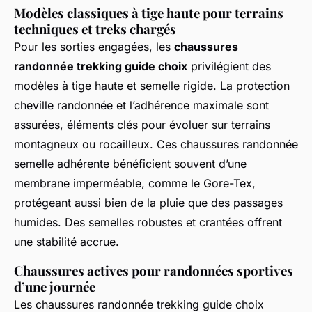
Modèles classiques à tige haute pour terrains
techniques et treks chargés
Pour les sorties engagées, les
chaussures
randonnée trekking guide choix
privilégient des
modèles à tige haute et semelle rigide. La protection
cheville randonnée et l’adhérence maximale sont
assurées, éléments clés pour évoluer sur terrains
montagneux ou rocailleux. Ces chaussures randonnée
semelle adhérente bénéficient souvent d’une
membrane imperméable, comme le Gore-Tex,
protégeant aussi bien de la pluie que des passages
humides. Des semelles robustes et crantées offrent
une stabilité accrue.
Chaussures actives pour randonnées sportives
d’une journée
Les chaussures randonnée trekking guide choix