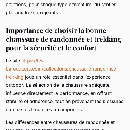
d’options, pour chaque type d’aventure, du sentier
plat aux treks exigeants.
Importance de choisir la bonne
chaussure de randonnée et trekking
pour la sécurité et le confort
Le site
https://les-
baroudeurs.com/collections/chaussure-randonnee-
trekking
joue un rôle essentiel dans l’expérience
outdoor. La sélection de la chaussure adéquate
influence directement la performance, en offrant
stabilité et adhérence, tout en prévenant les blessures
comme les tendinites ou ampoules.
Les différences entre chaussures de randonnée et