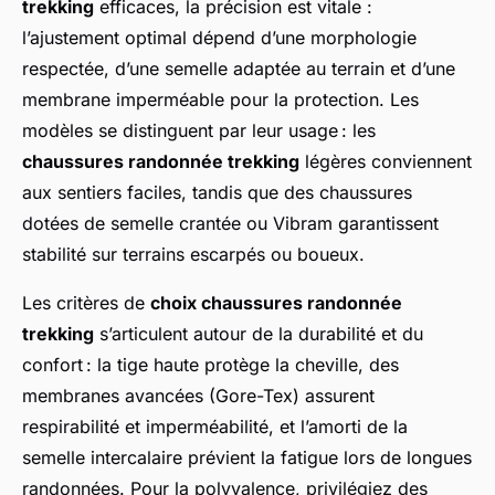
trekking
efficaces, la précision est vitale :
l’ajustement optimal dépend d’une morphologie
respectée, d’une semelle adaptée au terrain et d’une
membrane imperméable pour la protection. Les
modèles se distinguent par leur usage : les
chaussures randonnée trekking
légères conviennent
aux sentiers faciles, tandis que des chaussures
dotées de semelle crantée ou Vibram garantissent
stabilité sur terrains escarpés ou boueux.
Les critères de
choix chaussures randonnée
trekking
s’articulent autour de la durabilité et du
confort : la tige haute protège la cheville, des
membranes avancées (Gore-Tex) assurent
respirabilité et imperméabilité, et l’amorti de la
semelle intercalaire prévient la fatigue lors de longues
randonnées. Pour la polyvalence, privilégiez des