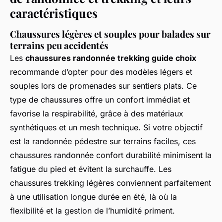
caractéristiques
Chaussures légères et souples pour balades sur
terrains peu accidentés
Les
chaussures randonnée trekking guide choix
recommande d’opter pour des modèles légers et
souples lors de promenades sur sentiers plats. Ce
type de chaussures offre un confort immédiat et
favorise la respirabilité, grâce à des matériaux
synthétiques et un mesh technique. Si votre objectif
est la randonnée pédestre sur terrains faciles, ces
chaussures randonnée confort durabilité minimisent la
fatigue du pied et évitent la surchauffe. Les
chaussures trekking légères conviennent parfaitement
à une utilisation longue durée en été, là où la
flexibilité et la gestion de l’humidité priment.