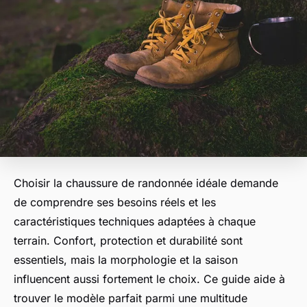
Choisir la chaussure de randonnée idéale demande
de comprendre ses besoins réels et les
caractéristiques techniques adaptées à chaque
terrain. Confort, protection et durabilité sont
essentiels, mais la morphologie et la saison
influencent aussi fortement le choix. Ce guide aide à
trouver le modèle parfait parmi une multitude